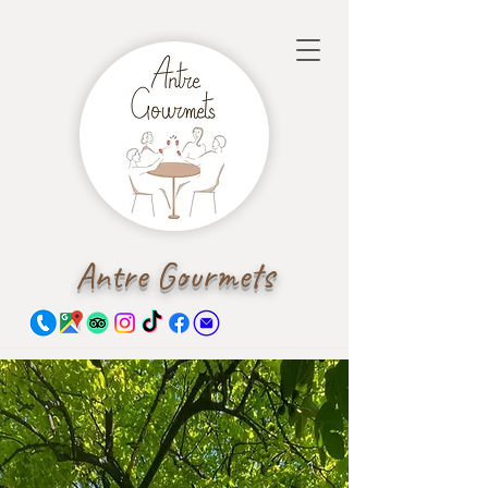
Antre Gourmets