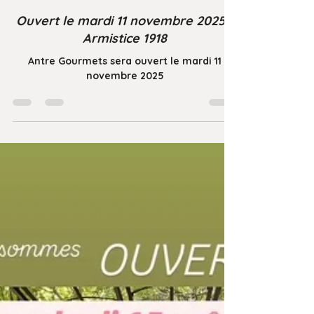
5 nov. 2025
Ouvert le mardi 11 novembre 2025 -
Armistice 1918
Antre Gourmets sera ouvert le mardi 11
novembre 2025