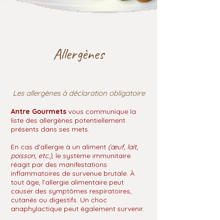
Allergènes
Les allergènes à déclaration obligatoire
Antre Gourmets
vous communique la
liste des allergènes potentiellement
présents dans ses mets.
En cas d’allergie à un aliment
(œuf, lait,
poisson, etc.)
, le système immunitaire
réagit par des manifestations
inflammatoires de survenue brutale. À
tout âge, l’allergie alimentaire peut
causer des symptômes respiratoires,
cutanés ou digestifs. Un choc
anaphylactique peut également survenir.