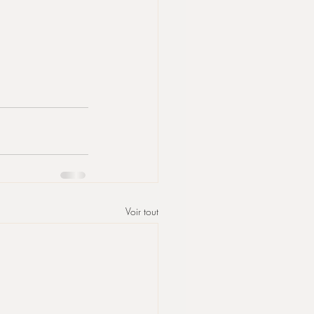
Voir tout