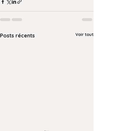
Voir tout
Posts récents